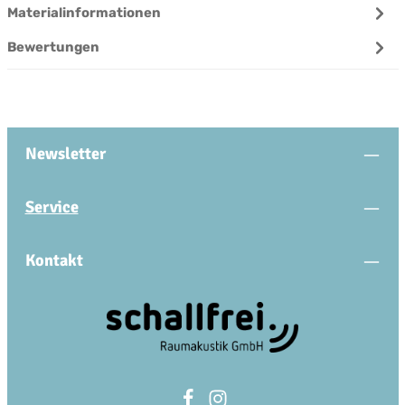
Materialinformationen
Bewertungen
Newsletter
Service
Kontakt