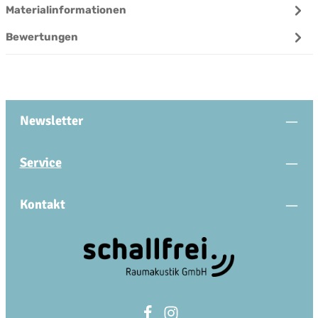
Materialinformationen
Bewertungen
Newsletter
Service
Kontakt