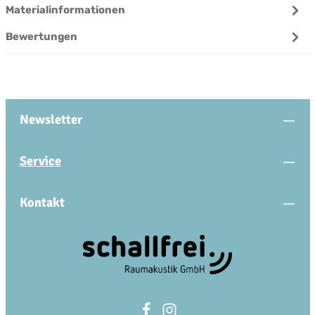
Materialinformationen
Bewertungen
Newsletter
Service
Kontakt