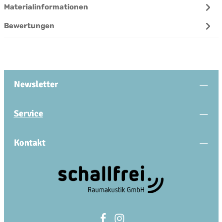
Materialinformationen
Bewertungen
Newsletter
Service
Kontakt