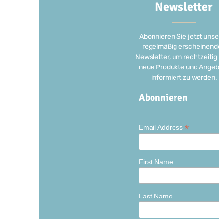
Newsletter
Abonnieren Sie jetzt unse
regelmäßig erscheinend
Newsletter, um rechtzeitig
neue Produkte und Angeb
informiert zu werden.
Abonnieren
*
Email Address
First Name
Last Name