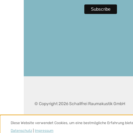
© Copyright 2026 Schallfrei Raumakustik GmbH
Diese Website verwendet Cookies, um eine bestmögliche Erfahrung biet
Datenschutz
|
Impressum