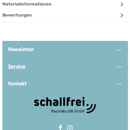
Materialinformationen
Bewertungen
Newsletter
Service
Kontakt