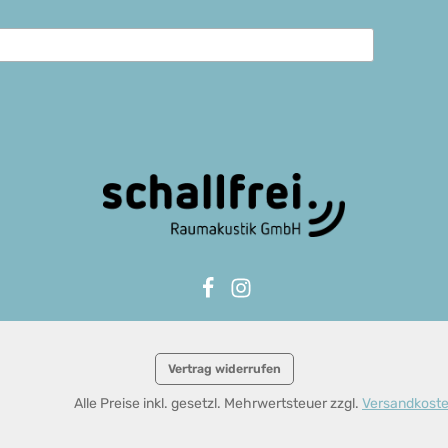
Vertrag widerrufen
Alle Preise inkl. gesetzl. Mehrwertsteuer zzgl.
Versandkost