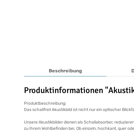
Beschreibung
Produktinformationen "Akustik
Produktbeschreibung:
Das schallfrei! Akustikbild ist nicht nur ein optischer Bl
Unsere Akustikbilder dienen als Schallabsorber, reduziere
zu Ihrem Wohlbefinden bei. Ob einzeln, hochkant, quer ode