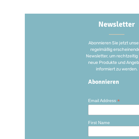
Newsletter
Abonnieren Sie jetzt unse
regelmäßig erscheinend
Newsletter, um rechtzeitig
neue Produkte und Angeb
informiert zu werden.
Abonnieren
*
Email Address
First Name