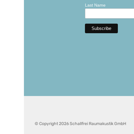
Last Name
© Copyright 2026 Schallfrei Raumakustik GmbH