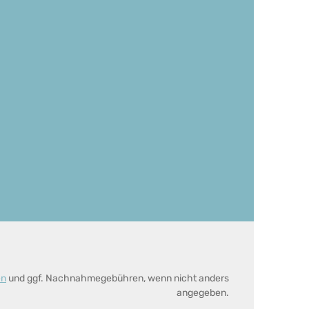
en
und ggf. Nachnahmegebühren, wenn nicht anders
angegeben.