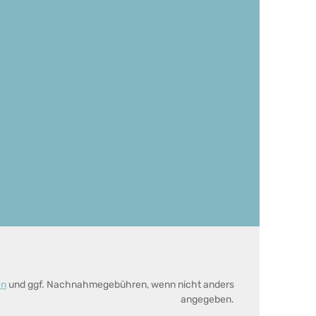
en
und ggf. Nachnahmegebühren, wenn nicht anders
angegeben.