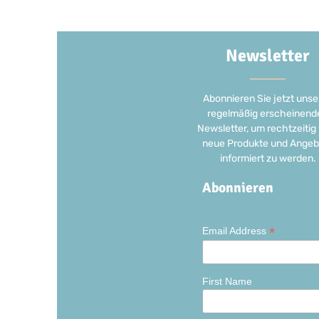
Newsletter
Abonnieren Sie jetzt unse
regelmäßig erscheinend
Newsletter, um rechtzeitig
neue Produkte und Angeb
informiert zu werden.
Abonnieren
*
Email Address
First Name