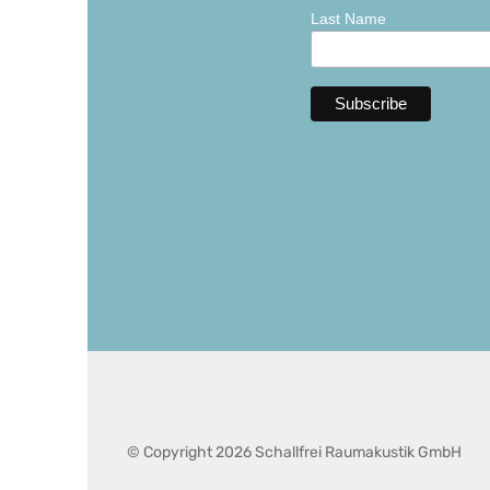
Last Name
© Copyright 2026 Schallfrei Raumakustik GmbH