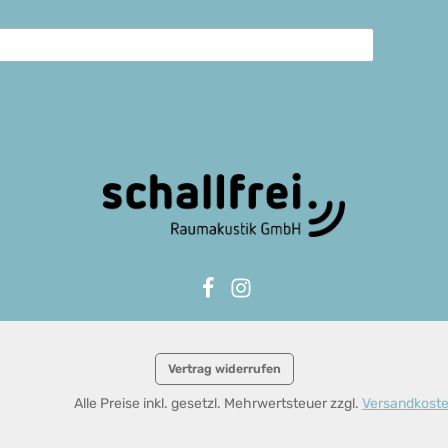
Vertrag widerrufen
Alle Preise inkl. gesetzl. Mehrwertsteuer zzgl.
Versandkost