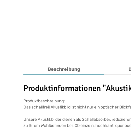
Beschreibung
Produktinformationen "Akustik
Produktbeschreibung:
Das schallfrei! Akustikbild ist nicht nur ein optischer Bl
Unsere Akustikbilder dienen als Schallabsorber, reduziere
zu Ihrem Wohlbefinden bei. Ob einzeln, hochkant, quer ode