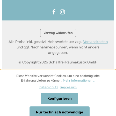
Vertrag widerrufen
Alle Preise inkl. gesetzl. Mehrwertsteuer zzgl.
Versandkosten
und ggf. Nachnahmegebühren, wenn nicht anders
angegeben.
© Copyright 2026 Schallfrei Raumakustik GmbH
Diese Website verwendet Cookies, um eine bestmögliche
Erfahrung bieten zu können.
Mehr Informationen ...
Datenschutz
|
Impressum
Konfigurieren
Nur technisch notwendige