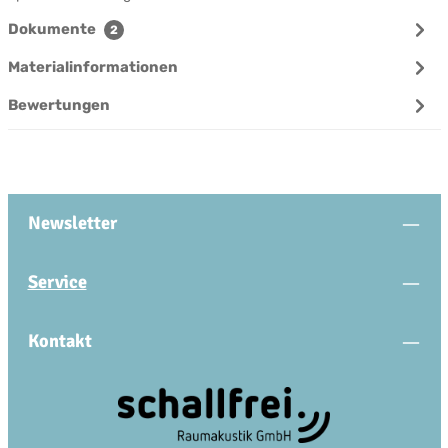
Dokumente
2
Materialinformationen
Bewertungen
Newsletter
Service
Kontakt