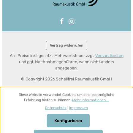
Vertrag widerrufen
Alle Preise inkl. gesetzl. Mehrwertsteuer zzgl.
Versandkosten
und ggf. Nachnahmegebühren, wenn nicht anders
angegeben.
© Copyright 2026 Schallfrei Raumakustik GmbH
Diese Website verwendet Cookies, um eine bestmögliche
Erfahrung bieten zu können.
Mehr Informationen ...
Datenschutz
|
Impressum
Konfigurieren