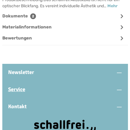
optischer Blickfang. Es vereint individuelle Ästhetik und…
Mehr
Dokumente
2
Materialinformationen
Bewertungen
Newsletter
Service
Kontakt