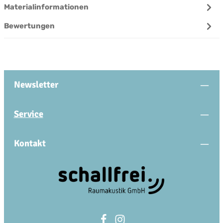
Materialinformationen
Bewertungen
Newsletter
Service
Kontakt