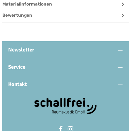
Materialinformationen
Bewertungen
Newsletter
Service
Kontakt