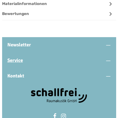
Materialinformationen
Bewertungen
Newsletter
Service
Kontakt