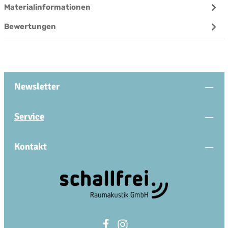
Materialinformationen
Bewertungen
Newsletter
Service
Kontakt