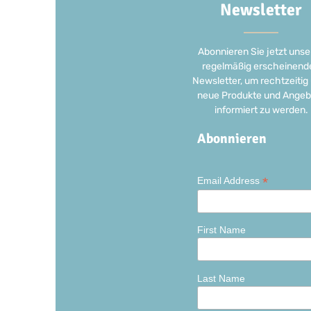
Newsletter
Abonnieren Sie jetzt unse
regelmäßig erscheinend
Newsletter, um rechtzeitig
neue Produkte und Angeb
informiert zu werden.
Abonnieren
*
Email Address
First Name
Last Name