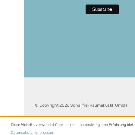
© Copyright 2026 Schallfrei Raumakustik GmbH
Diese Website verwendet Cookies, um eine bestmögliche Erfahrung biet
Datenschutz
|
Impressum