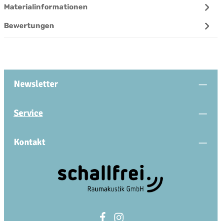
Materialinformationen
Bewertungen
Newsletter
Service
Kontakt