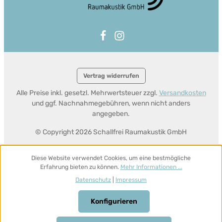
Vertrag widerrufen
Alle Preise inkl. gesetzl. Mehrwertsteuer zzgl.
Versandkosten
und ggf. Nachnahmegebühren, wenn nicht anders
angegeben.
© Copyright 2026 Schallfrei Raumakustik GmbH
Diese Website verwendet Cookies, um eine bestmögliche
Erfahrung bieten zu können.
Mehr Informationen ...
Datenschutz
|
Impressum
Konfigurieren