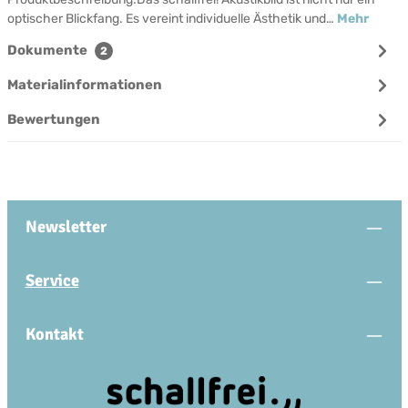
optischer Blickfang. Es vereint individuelle Ästhetik und…
Mehr
Dokumente
2
Materialinformationen
Bewertungen
Newsletter
Service
Kontakt