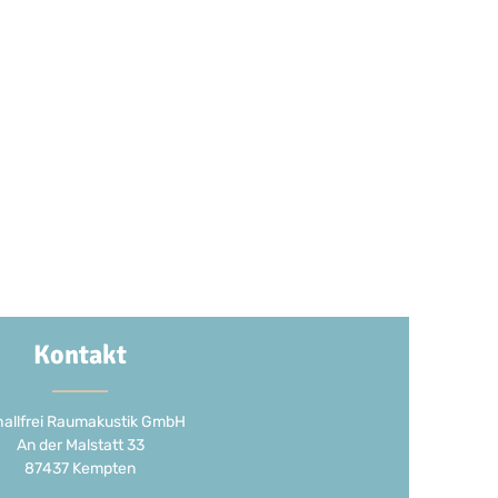
Kontakt
allfrei Raumakustik GmbH
An der Malstatt 33
87437 Kempten