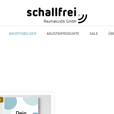
AKUSTIKBILDER
AKUSTIKPRODUKTE
SALE
ÜB
p