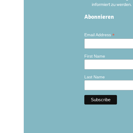
informiert zu werden.
Abonnieren
*
Email Address
First Name
Last Name