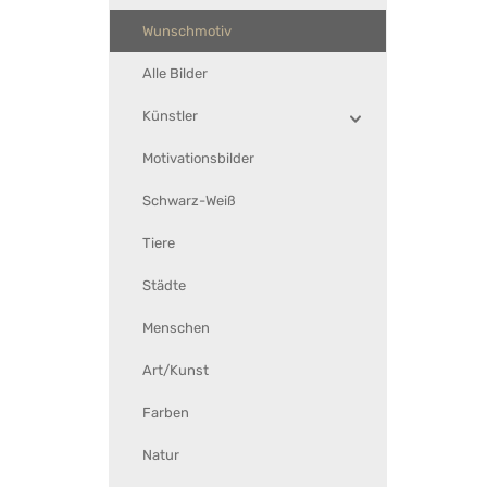
Wunschmotiv
Alle Bilder
Künstler
Motivationsbilder
Schwarz-Weiß
Tiere
Städte
Menschen
Art/Kunst
Farben
Natur