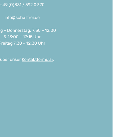
+49 (0)831 / 592 09 70
info@schallfrei.de
g – Donnerstag: 7:30 – 12:00
& 13:00 – 17:15 Uhr
Freitag 7:30 – 12:30 Uhr
 über unser
Kontaktformular
.